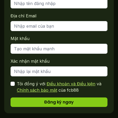
Địa chỉ Email
Mật khẩu
Xác nhận mật khẩu
Tôi đồng ý với
Điều khoản và Điều kiện
và
Chính sách bảo mật
của fcb88
Đăng ký ngay