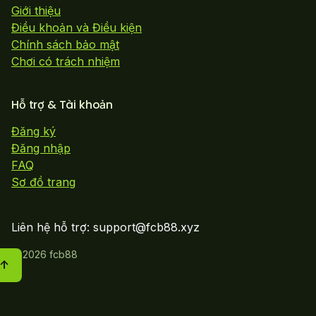
Giới thiệu
Điều khoản và Điều kiện
Chính sách bảo mật
Chơi có trách nhiệm
Hỗ trợ & Tài khoản
Đăng ký
Đăng nhập
FAQ
Sơ đồ trang
Liên hệ hỗ trợ:
support@fcb88.xyz
© 2026 fcb88
↑